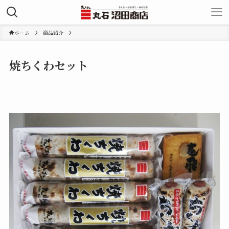
ホーム
商品紹介
焼ちくわセット